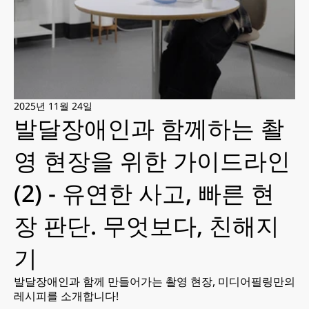
2025년 11월 24일
발달장애인과 함께하는 촬
영 현장을 위한 가이드라인 
(2) - 유연한 사고, 빠른 현
장 판단. 무엇보다, 친해지
기
발달장애인과 함께 만들어가는 촬영 현장, 미디어필링만의 
레시피를 소개합니다!