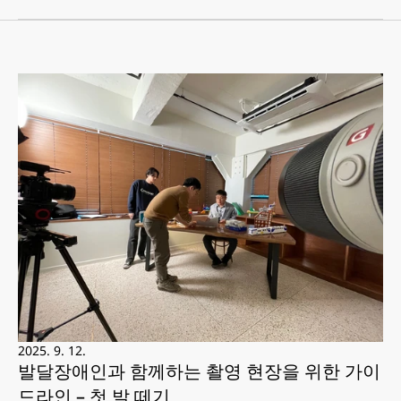
2025. 9. 12.
발달장애인과 함께하는 촬영 현장을 위한 가이
드라인 – 첫 발 떼기