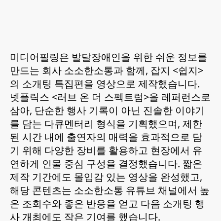
미디어필링은 발달장애인을 위한 쉬운 정보를 
만드는 회사 소소한소통과 함께, 잡지 <쉽지>
의 소개팅 특집편을 영상으로 제작했습니다. 
넷플릭스 <러브 온 더 스펙트럼>을 레퍼런스로 
삼아, 단순한 행사 기록이 아닌 진솔한 이야기
를 담는 다큐멘터리 형식을 기획했으며, 제한
된 시간 내에 출연자의 매력을 효과적으로 담
기 위해 다양한 장비를 활용하고 현장에서 유
연하게 인물 중심 구성을 결정했습니다. 짧은 
제작 기간에도 몰입감 있는 영상을 완성했고, 
해당 콘텐츠는 소소한소통 유튜브 채널에서 높
은 조회수와 좋은 반응을 얻고 다음 소개팅 행
사 개최에도 작은 기여를 했습니다.