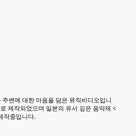
와 주변에 대한 마음을 담은 뮤직비디오입니
물로 제작되었으며 일본의 유서 깊은 음악제 <
 제작중입니다.