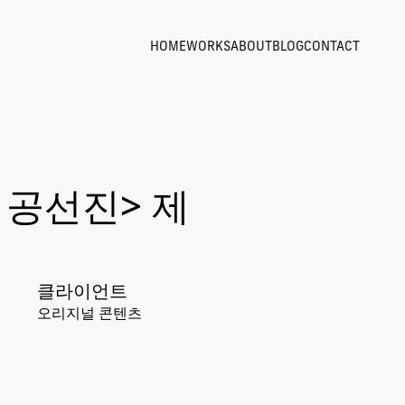
HOME
WORKS
ABOUT
BLOG
CONTACT
 공선진> 제
클라이언트
오리지널 콘텐츠