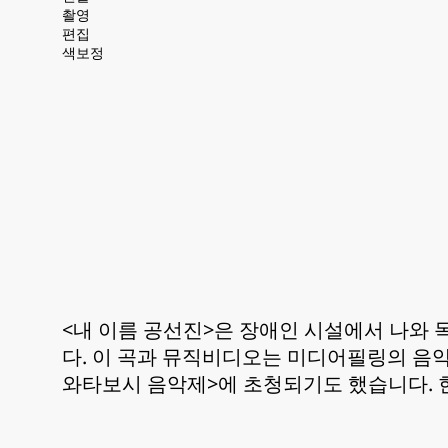
촬영
편집
색보정
<내 이름 공선진>은 장애인 시설에서 나와
다. 이 곡과 뮤직비디오는 미디어필링의 음악
와타보시 음악제>에 초청되기도 했습니다. 