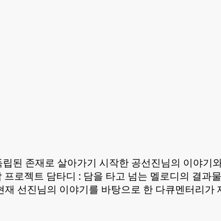
 독립된 존재로 살아가기 시작한 공선진님의 이야기
 프로젝트 담타디 : 담을 타고 넘는 멜로디의 결과
현재 선진님의 이야기를 바탕으로 한 다큐멘터리가